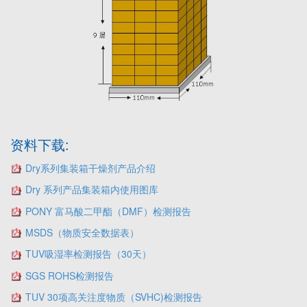
资料下载:
Dry系列集装箱干燥剂产品介绍
Dry 系列产品集装箱内使用图库
PONY 富马酸二甲酯（DMF）检测报告
MSDS（物质安全数据表）
TUV吸湿率检测报告（30天）
SGS ROHS检测报告
TUV 30项高关注度物质（SVHC)检测报告