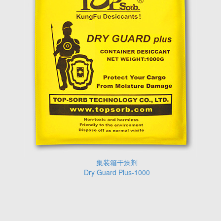
集装箱干燥剂
Dry Guard Plus-1000