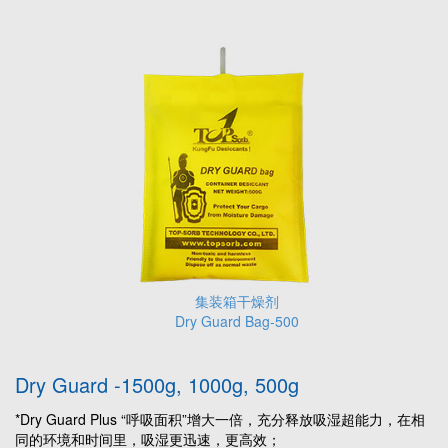
集装箱干燥剂
Dry Guard Bag-500
Dry Guard -1500g, 1000g, 500g
*
Dry Guard Plus
“呼吸面积”增大一倍，充分释放吸湿超能力，在相
同的环境和时间里，吸湿更迅速，更高效；