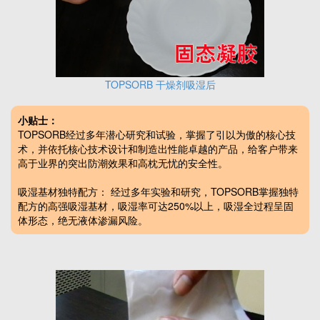
TOPSORB 干燥剂吸湿后
小贴士：
TOPSORB经过多年潜心研究和试验，掌握了引以为傲的核心技
术，并依托核心技术设计和制造出性能卓越的产品，给客户带来
高于业界的突出防潮效果和高枕无忧的安全性。
吸湿基材独特配方： 经过多年实验和研究，TOPSORB掌握独特
配方的高强吸湿基材，
吸湿率可达250%以上，吸湿全过程呈固
体形态，绝无液体渗漏风险。