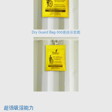
Dry Guard Bag-500悬挂示意图
超强吸湿能力