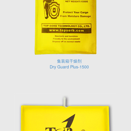
集装箱干燥剂
Dry Guard Plus-1500