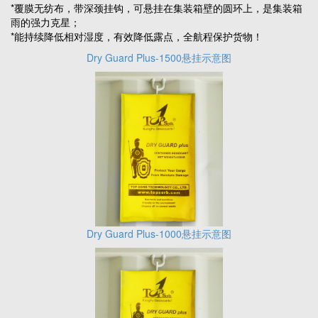
*覆膜无纺布，带深颈挂钩，可悬挂在集装箱壁的圆环上，是集装箱
雨的强力克星；
*能持续降低相对湿度，有效降低露点，全航程保护货物！
Dry Guard Plus-1500悬挂示意图
Dry Guard Plus-1000悬挂示意图