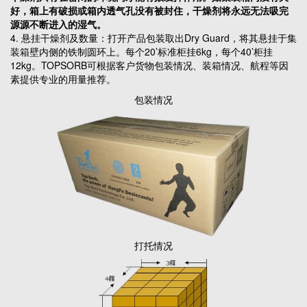
好，箱上有破损或箱内透气孔没有被封住，干燥剂将永远无法吸完
源源不断进入的湿气。
4. 悬挂干燥剂及数量：打开产品包装取出Dry Guard，将其悬挂于集
装箱壁内侧的铁制圆环上。
每个20’标准柜挂6kg，每个40’柜挂
12kg
。TOPSORB可根据客户货物包装情况、装箱情况、航程等因
素提供专业的用量推荐。
包装情况
打托情况