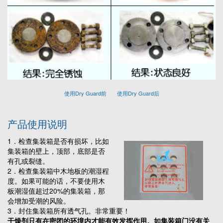
使用Dry Guard前 使用Dry Guard后
产品使用说明
1．检查集装箱是否有损坏，比如
集装箱的壁上，顶部，底部是否
有孔或裂缝。
2．检查集装箱中木地板的潮湿程
度。如果可能的话，不要使用木
板潮湿值超过20%的集装箱，那
会增加受潮的风险。
3．封住集装箱所有透气孔。非常重要！
干燥剂只有在密闭的环境内才能有效发挥作用。如集装箱门没有关