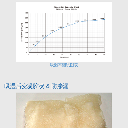
吸湿率测试图表
吸湿后变凝胶状 & 防渗漏